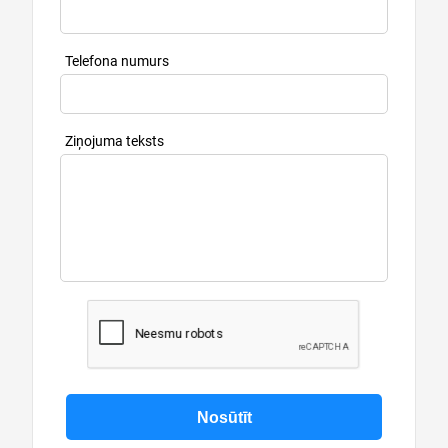
Telefona numurs
Ziņojuma teksts